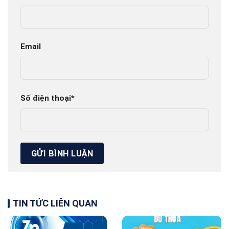
Email
Số điện thoại
*
TIN TỨC LIÊN QUAN