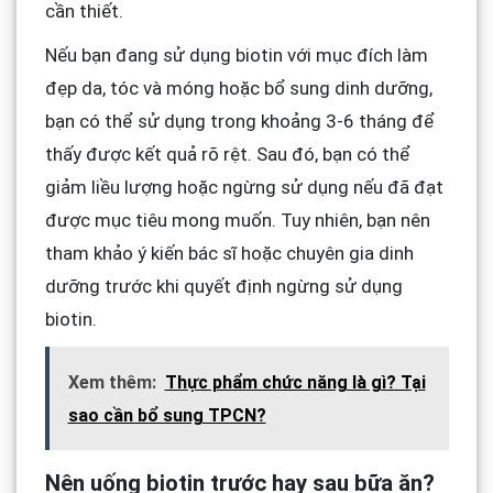
cần thiết.
Nếu bạn đang sử dụng biotin với mục đích làm
đẹp da, tóc và móng hoặc bổ sung dinh dưỡng,
bạn có thể sử dụng trong khoảng 3-6 tháng để
thấy được kết quả rõ rệt. Sau đó, bạn có thể
giảm liều lượng hoặc ngừng sử dụng nếu đã đạt
được mục tiêu mong muốn. Tuy nhiên, bạn nên
tham khảo ý kiến bác sĩ hoặc chuyên gia dinh
dưỡng trước khi quyết định ngừng sử dụng
biotin.
Xem thêm:
Thực phẩm chức năng là gì? Tại
sao cần bổ sung TPCN?
Nên uống biotin trước hay sau bữa ăn?