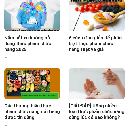
Nắm bắt xu hướng sử
6 cách đơn giản để phân
dụng thực phẩm chức
biệt thực phẩm chức
năng 2025
năng thật và giả
...
...
Các thương hiệu thực
[GIẢI ĐÁP] Uống nhiều
phẩm chức năng nổi tiếng
loại thực phẩm chức năng
được tin dùng
cùng lúc có sao không?
...
...