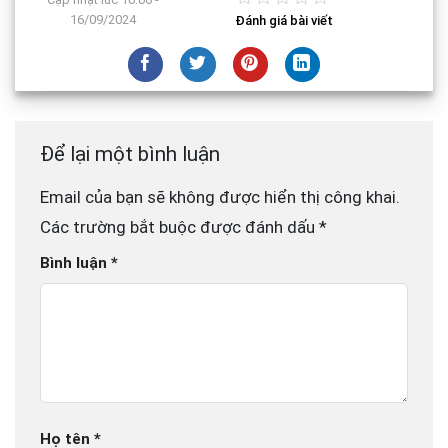
16/09/2024
Đánh giá bài viết
Để lại một bình luận
Email của bạn sẽ không được hiển thị công khai.
Các trường bắt buộc được đánh dấu
*
Bình luận
*
Họ tên
*