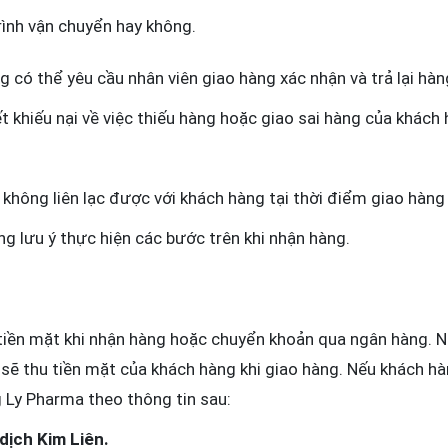
rình vận chuyển hay không.
g có thể yêu cầu nhân viên giao hàng xác nhận và trả lại hàn
t khiếu nại về việc thiếu hàng hoặc giao sai hàng của khách
hông liên lạc được với khách hàng tại thời điểm giao hàng 
g lưu ý thực hiện các bước trên khi nhận hàng.
tiền mặt khi nhận hàng hoặc chuyển khoản qua ngân hàng. N
 sẽ thu tiền mặt của khách hàng khi giao hàng. Nếu khách 
 Ly Pharma theo thông tin sau:
ịch Kim Liên.