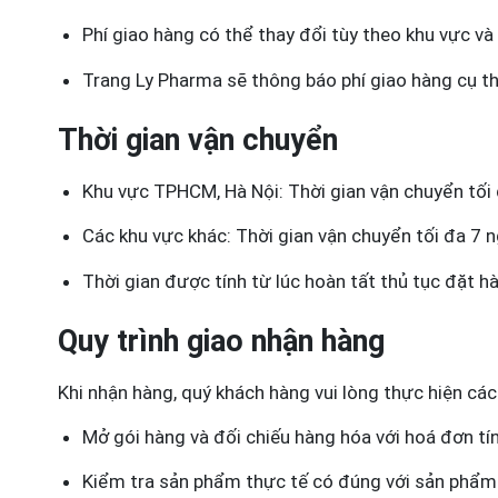
Phí giao hàng có thể thay đổi tùy theo khu vực và
Trang Ly Pharma sẽ thông báo phí giao hàng cụ t
Thời gian vận chuyển
Khu vực TPHCM, Hà Nội: Thời gian vận chuyển tối
Các khu vực khác: Thời gian vận chuyển tối đa 7 
Thời gian được tính từ lúc hoàn tất thủ tục đặt h
Quy trình giao nhận hàng
Khi nhận hàng, quý khách hàng vui lòng thực hiện cá
Mở gói hàng và đối chiếu hàng hóa với hoá đơn tín
Kiểm tra sản phẩm thực tế có đúng với sản phẩm