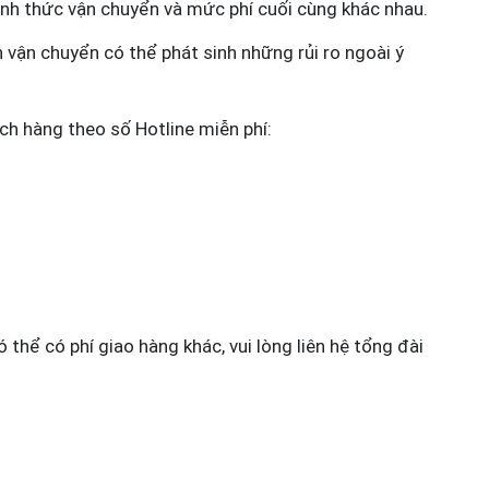
ình thức vận chuyển và mức phí cuối cùng khác nhau.
h vận chuyển có thể phát sinh những rủi ro ngoài ý
ch hàng theo số Hotline miễn phí:
thể có phí giao hàng khác, vui lòng liên hệ tổng đài