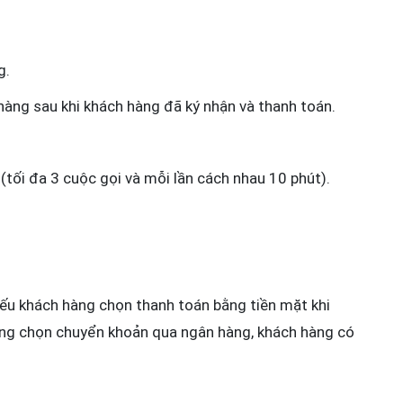
g.
 hàng sau khi khách hàng đã ký nhận và thanh toán.
(tối đa 3 cuộc gọi và mỗi lần cách nhau 10 phút).
ếu khách hàng chọn thanh toán bằng tiền mặt khi
hàng chọn chuyển khoản qua ngân hàng, khách hàng có