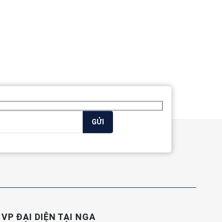
VP ĐẠI DIỆN TẠI NGA