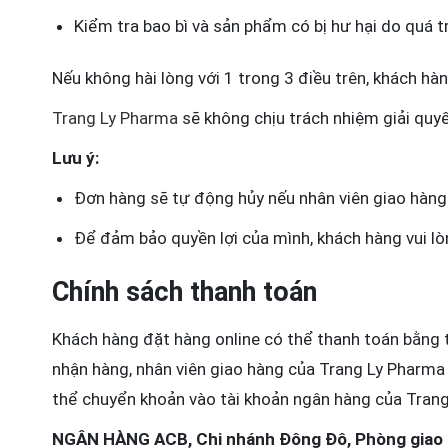
Kiểm tra bao bì và sản phẩm có bị hư hại do quá t
Nếu không hài lòng với 1 trong 3 điều trên, khách hàn
Trang Ly Pharma
sẽ không chịu trách nhiệm giải quyế
Lưu ý:
Đơn hàng sẽ tự động hủy nếu nhân viên giao hàng k
Để đảm bảo quyền lợi của mình, khách hàng vui lòn
Chính sách thanh toán
Khách hàng đặt hàng online có thể thanh toán bằng 
nhận hàng, nhân viên giao hàng của Trang Ly Pharma
thể chuyển khoản vào tài khoản ngân hàng của Trang
NGÂN HÀNG ACB, Chi nhánh Đông Đô, Phòng giao d