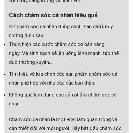
tràn đầy năng lượng và niềm vui.
Cách chăm sóc cá nhân hiệu quả
Để chăm sóc cá nhân đúng cách, bạn cần lưu ý
những điều sau:
Thực hiện các bước chăm sóc cơ bản hàng
ngày: Vệ sinh sạch sẽ, ăn uống lành mạnh, tập thể
dục thường xuyên,...
Tìm hiểu và lựa chọn các sản phẩm chăm sóc cá
nhân phù hợp với nhu cầu của bản thân.
Không quá lạm dụng các sản phẩm chăm sóc cá
nhân.
Chăm sóc cá nhân là một việc làm quan trọng và
cần thiết đối với mỗi người. Hãy bắt đầu chăm sóc