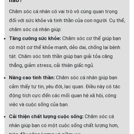
nào?
Chăm sóc cá nhân có vai trò vô cùng quan trọng
đối với sức khỏe và tinh thần của con người. Cụ thể,
chăm sóc cá nhân giúp:
Tăng cường sức khỏe:
Chăm sóc cơ thể giúp bạn
có một cơ thể khỏe mạnh, dẻo dai, chống lại bệnh
tật. Chăm sóc tinh thần giúp bạn giải tỏa căng
thẳng, giảm stress, cải thiện giấc ngủ.
Nâng cao tinh thần:
Chăm sóc cá nhân giúp bạn
cảm thấy tự tin, yêu đời, lạc quan. Điều này có tác
động tích cực đến các mối quan hệ xã hội, công
việc và cuộc sống của bạn.
Cải thiện chất lượng cuộc sống:
Chăm sóc cá
nhân giúp bạn có một cuộc sống chất lượng hơn,