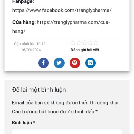
Fanpage:
https://www.facebook.com/tranglypharma/
Cửa hàng:
https://tranglypharma.com/cua-
hang/
Cập nhật lúc
10:13 -
16/09/2024
Đánh giá bài viết
Để lại một bình luận
Email của bạn sẽ không được hiển thị công khai.
Các trường bắt buộc được đánh dấu
*
Bình luận
*