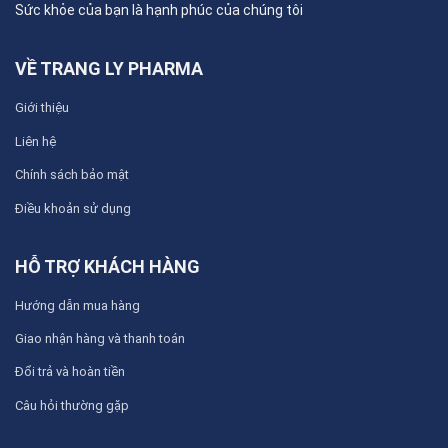
Sức khỏe của bạn là hạnh phúc của chúng tôi
VỀ TRANG LY PHARMA
Giới thiệu
Liên hệ
Chính sách bảo mật
Điều khoản sử dụng
HỖ TRỢ KHÁCH HÀNG
Hướng dẫn mua hàng
Giao nhận hàng và thanh toán
Đổi trả và hoàn tiền
Câu hỏi thường gặp