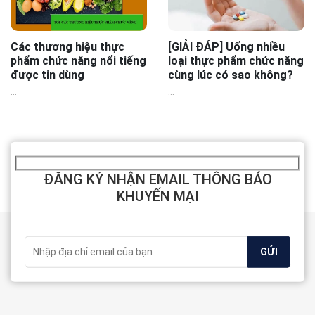
Các thương hiệu thực
[GIẢI ĐÁP] Uống nhiều
phẩm chức năng nổi tiếng
loại thực phẩm chức năng
được tin dùng
cùng lúc có sao không?
...
...
ĐĂNG KÝ NHẬN EMAIL THÔNG BÁO
KHUYẾN MẠI