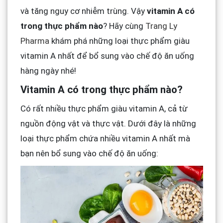
và tăng nguy cơ nhiễm trùng. Vậy
vitamin A có
trong thực phẩm nào
? Hãy cùng
Trang Ly
Pharma
khám phá những loại thực phẩm giàu
vitamin A nhất để bổ sung vào chế độ ăn uống
hàng ngày nhé!
Vitamin A có trong thực phẩm nào?
Có rất nhiều thực phẩm giàu vitamin A, cả từ
nguồn động vật và thực vật. Dưới đây là những
loại thực phẩm chứa nhiều vitamin A nhất mà
bạn nên bổ sung vào chế độ ăn uống: