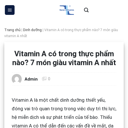
Skip
to
content
Trang chủ
|
Dinh dưỡng
|
Vitamin A có trong thực phẩm nào? 7 món giàu
vitamin A nhất
Vitamin A có trong thực phẩm
nào? 7 món giàu vitamin A nhất
0
Admin
Vitamin A là một chất dinh dưỡng thiết yếu,
đóng vai trò quan trọng trong việc duy trì thị lực,
hệ miễn dịch và sự phát triển của tế bào. Thiếu
vitamin A có thể dẫn đến các vấn đề về mắt, da