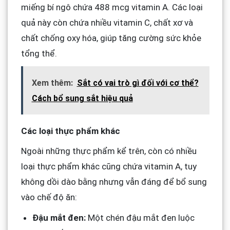
miếng bí ngô chứa 488 mcg vitamin A. Các loại
quả này còn chứa nhiều vitamin C, chất xơ và
chất chống oxy hóa, giúp tăng cường sức khỏe
tổng thể.
Xem thêm:
Sắt có vai trò gì đối với cơ thể?
Cách bổ sung sắt hiệu quả
Các loại thực phẩm khác
Ngoài những thực phẩm kể trên, còn có nhiều
loại thực phẩm khác cũng chứa vitamin A, tuy
không dồi dào bằng nhưng vẫn đáng để bổ sung
vào chế độ ăn:
Đậu mắt đen:
Một chén đậu mắt đen luộc