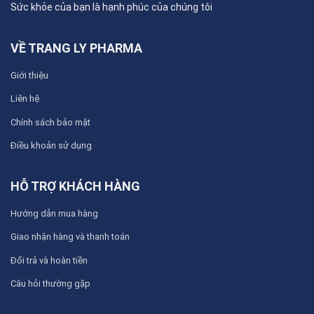
Sức khỏe của bạn là hạnh phúc của chúng tôi
VỀ TRANG LY PHARMA
Giới thiệu
Liên hệ
Chính sách bảo mật
Điều khoản sử dụng
HỖ TRỢ KHÁCH HÀNG
Hướng dẫn mua hàng
Giao nhận hàng và thanh toán
Đổi trả và hoàn tiền
Câu hỏi thường gặp