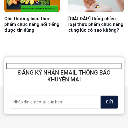
Các thương hiệu thực
[GIẢI ĐÁP] Uống nhiều
phẩm chức năng nổi tiếng
loại thực phẩm chức năng
được tin dùng
cùng lúc có sao không?
...
...
ĐĂNG KÝ NHẬN EMAIL THÔNG BÁO
KHUYẾN MẠI