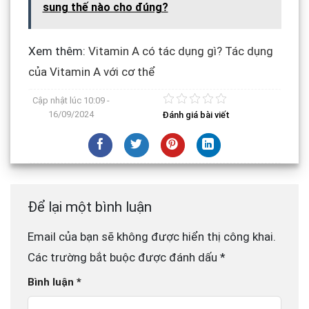
sung thế nào cho đúng?
Xem thêm:
Vitamin A có tác dụng gì? Tác dụng
của Vitamin A với cơ thể
Cập nhật lúc
10:09 -
16/09/2024
Đánh giá bài viết
Để lại một bình luận
Email của bạn sẽ không được hiển thị công khai.
Các trường bắt buộc được đánh dấu
*
Bình luận
*