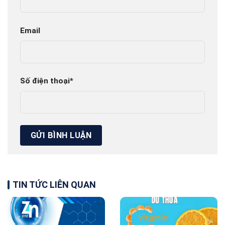
Email
Số điện thoại
*
TIN TỨC LIÊN QUAN