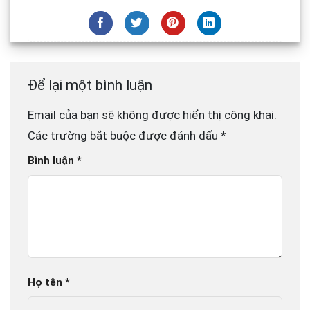
Để lại một bình luận
Email của bạn sẽ không được hiển thị công khai.
Các trường bắt buộc được đánh dấu
*
Bình luận
*
Họ tên
*