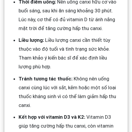
Thời điểm uống:
Nên uống canxi hữu cơ vào
buổi sáng, sau khi ăn sáng khoảng 30 phút.
Lúc này, cơ thể có đủ vitamin D từ ánh nắng
mặt trời để tăng cường hấp thu canxi.
Liều lượng:
Liều lượng canxi cần thiết tùy
thuộc vào độ tuổi và tình trạng sức khỏe.
Tham khảo ý kiến bác sĩ để xác định liều
lượng phù hợp.
Tránh tương tác thuốc:
Không nên uống
canxi cùng lúc với sắt, kẽm hoặc một số loại
thuốc kháng sinh vì có thể làm giảm hấp thu
canxi.
Kết hợp với vitamin D3 và K2:
Vitamin D3
giúp tăng cường hấp thu canxi, còn vitamin