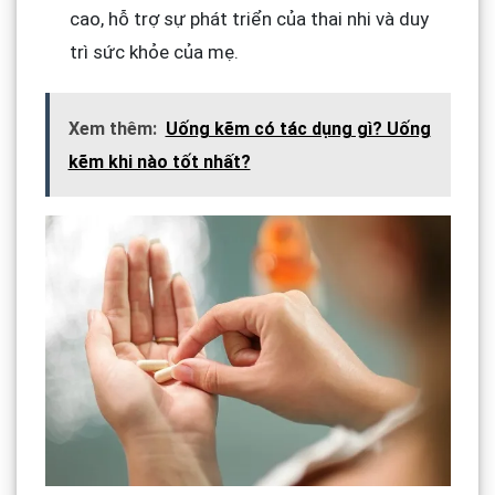
cao, hỗ trợ sự phát triển của thai nhi và duy
trì sức khỏe của mẹ.
Xem thêm:
Uống kẽm có tác dụng gì? Uống
kẽm khi nào tốt nhất?