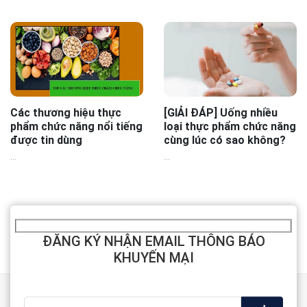
Các thương hiệu thực
[GIẢI ĐÁP] Uống nhiều
phẩm chức năng nổi tiếng
loại thực phẩm chức năng
được tin dùng
cùng lúc có sao không?
...
...
ĐĂNG KÝ NHẬN EMAIL THÔNG BÁO
KHUYẾN MẠI