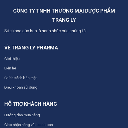
CÔNG TY TNHH THƯƠNG MẠI DƯỢC PHẨM
TRANG LY
Sức khỏe của bạn là hạnh phúc của chúng tôi
VỀ TRANG LY PHARMA
Giới thiệu
Liên hệ
Chính sách bảo mật
Điều khoản sử dụng
HỖ TRỢ KHÁCH HÀNG
Hướng dẫn mua hàng
Giao nhận hàng và thanh toán