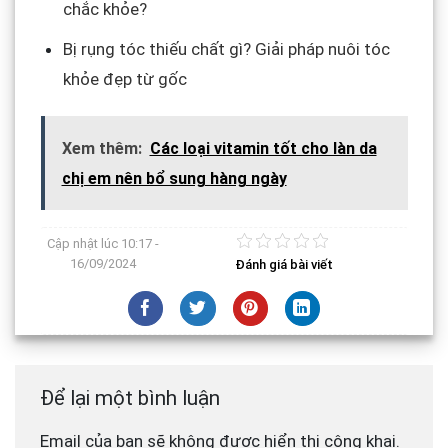
chắc khỏe?
Bị rụng tóc thiếu chất gì? Giải pháp nuôi tóc
khỏe đẹp từ gốc
Xem thêm:
Các loại vitamin tốt cho làn da
chị em nên bổ sung hàng ngày
Cập nhật lúc
10:17 -
16/09/2024
Đánh giá bài viết
Để lại một bình luận
Email của bạn sẽ không được hiển thị công khai.