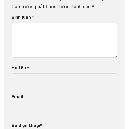
Các trường bắt buộc được đánh dấu
*
Bình luận
*
Họ tên
*
Email
Số điện thoại
*