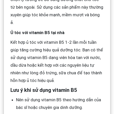
từ bên ngoài. Sử dụng các sản phẩm này thường
xuyên giúp tóc khỏe mạnh, mềm mượt và bóng
ả.
Ủ tóc với vitamin B5 tại nhà
Kết hợp ủ tóc với vitamin B5 1-2 lần mỗi tuần
giúp tăng cường hiệu quả dưỡng tóc. Bạn có thể
sử dụng vitamin B5 dạng viên hòa tan với nước,
dầu dừa hoặc kết hợp với các nguyên liệu tự
nhiên như lòng đỏ trứng, sữa chua để tạo thành
hỗn hợp ủ tóc hiệu quả.
Lưu ý khi sử dụng vitamin B5
Nên sử dụng vitamin B5 theo hướng dẫn của
bác sĩ hoặc chuyên gia dinh dưỡng.