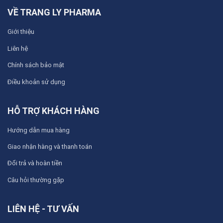
VỀ TRANG LY PHARMA
Giới thiệu
Liên hệ
Chính sách bảo mật
Điều khoản sử dụng
HỖ TRỢ KHÁCH HÀNG
Hướng dẫn mua hàng
Giao nhận hàng và thanh toán
Đổi trả và hoàn tiền
Câu hỏi thường gặp
LIÊN HỆ - TƯ VẤN