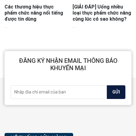
Các thương hiệu thực
[GIẢI ĐÁP] Uống nhiều
phẩm chức năng nổi tiếng
loại thực phẩm chức năng
được tin dùng
cùng lúc có sao không?
...
...
ĐĂNG KÝ NHẬN EMAIL THÔNG BÁO
KHUYẾN MẠI