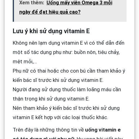
Xem thêm:
Uống mấy viên Omega 3 mỗi
ngày để đạt hiệu quả cao?
Lưu ý khi sử dụng vitamin E
Không nên lạm dụng vitamin E vì có thể dẫn đến
một số tác dụng phụ như: buồn nôn, tiêu chảy,
mệt mỏi,…
Phụ nữ có thai hoặc cho con bú cần tham khảo ý
kiến bác sĩ trước khi sử dụng vitamin E.
Người đang sử dụng thuốc làm loãng máu cần
thận trọng khi sử dụng vitamin E.
Nên tham khảo ý kiến bác sĩ trước khi sử dụng
vitamin E kết hợp với các loại thuốc khác.
Trên đây là những thông tin về
uống vitamin e