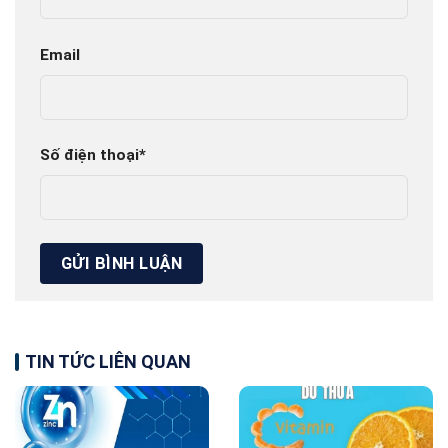
Email
Số điện thoại
*
TIN TỨC LIÊN QUAN