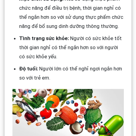
chức năng để điều trị bệnh, thời gian nghỉ có
thể ngắn hơn so với sử dụng thực phẩm chức
năng để bổ sung dinh dưỡng thông thường.
Tình trạng sức khỏe:
Người có sức khỏe tốt
thời gian nghỉ có thể ngắn hơn so với người
có sức khỏe yếu.
Độ tuổi:
Người lớn có thể nghỉ ngơi ngắn hơn
so với trẻ em.