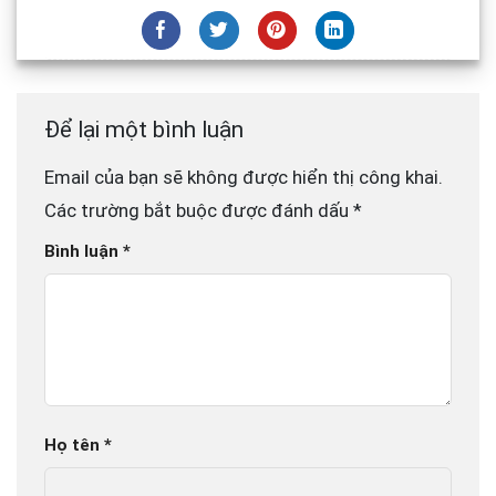
Để lại một bình luận
Email của bạn sẽ không được hiển thị công khai.
Các trường bắt buộc được đánh dấu
*
Bình luận
*
Họ tên
*