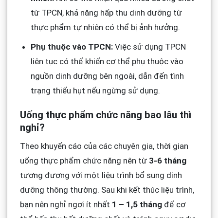
từ TPCN, khả năng hấp thu dinh dưỡng từ
thực phẩm tự nhiên có thể bị ảnh hưởng.
Phụ thuộc vào TPCN:
Việc sử dụng TPCN
liên tục có thể khiến cơ thể phụ thuộc vào
nguồn dinh dưỡng bên ngoài, dẫn đến tình
trạng thiếu hụt nếu ngừng sử dụng.
Uống thực phẩm chức năng bao lâu thì
nghỉ?
Theo khuyến cáo của các chuyên gia, thời gian
uống thực phẩm chức năng nên từ
3-6 tháng
tương đương với một liệu trình bổ sung dinh
dưỡng thông thường. Sau khi kết thúc liệu trình,
bạn nên nghỉ ngơi ít nhất
1 – 1,5 tháng
để cơ