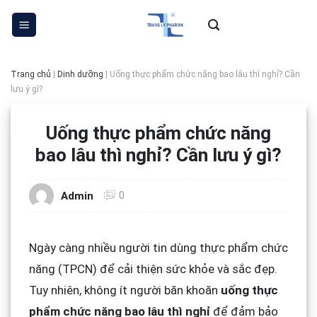
Skip
to
content
Trang chủ
|
Dinh dưỡng
|
Uống thực phẩm chức năng bao lâu thì nghỉ? Cần
lưu ý gì?
Uống thực phẩm chức năng
bao lâu thì nghỉ? Cần lưu ý gì?
0
Admin
Ngày càng nhiều người tin dùng thực phẩm chức
năng (TPCN) để cải thiện sức khỏe và sắc đẹp.
Tuy nhiên, không ít người băn khoăn
uống thực
phẩm chức năng bao lâu thì nghỉ
để đảm bảo