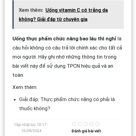
Xem thêm:
Uống vitamin C có trắng da
không? Giải đáp từ chuyên gia
Uống thực phẩm chức năng bao lâu thì nghỉ
là
câu hỏi không có câu trả lời chính xác cho tất cả
mọi người. Hãy ghi nhớ những thông tin trong
bài viết này để sử dụng TPCN hiệu quả và an
toàn.
Xem thêm:
Giải đáp: Thực phẩm chức năng có phải là
thuốc không?
Cập nhật lúc
10:17 -
16/09/2024
Đánh giá bài viết