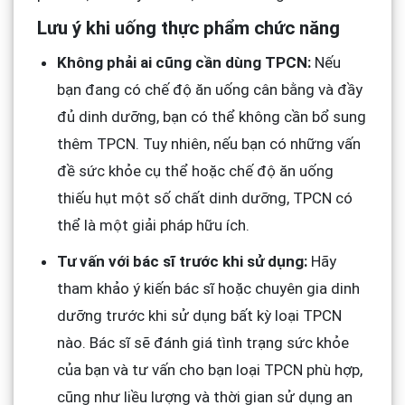
Lưu ý khi uống thực phẩm chức năng
Không phải ai cũng cần dùng TPCN:
Nếu
bạn đang có chế độ ăn uống cân bằng và đầy
đủ dinh dưỡng, bạn có thể không cần bổ sung
thêm TPCN. Tuy nhiên, nếu bạn có những vấn
đề sức khỏe cụ thể hoặc chế độ ăn uống
thiếu hụt một số chất dinh dưỡng, TPCN có
thể là một giải pháp hữu ích.
Tư vấn với bác sĩ trước khi sử dụng:
Hãy
tham khảo ý kiến bác sĩ hoặc chuyên gia dinh
dưỡng trước khi sử dụng bất kỳ loại TPCN
nào. Bác sĩ sẽ đánh giá tình trạng sức khỏe
của bạn và tư vấn cho bạn loại TPCN phù hợp,
cũng như liều lượng và thời gian sử dụng an