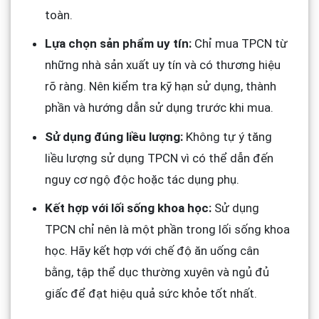
toàn.
Lựa chọn sản phẩm uy tín:
Chỉ mua TPCN từ
những nhà sản xuất uy tín và có thương hiệu
rõ ràng. Nên kiểm tra kỹ hạn sử dụng, thành
phần và hướng dẫn sử dụng trước khi mua.
Sử dụng đúng liều lượng:
Không tự ý tăng
liều lượng sử dụng TPCN vì có thể dẫn đến
nguy cơ ngộ độc hoặc tác dụng phụ.
Kết hợp với lối sống khoa học:
Sử dụng
TPCN chỉ nên là một phần trong lối sống khoa
học. Hãy kết hợp với chế độ ăn uống cân
bằng, tập thể dục thường xuyên và ngủ đủ
giấc để đạt hiệu quả sức khỏe tốt nhất.