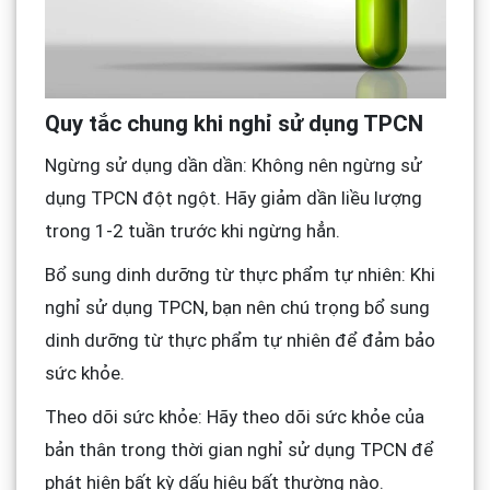
Quy tắc chung khi nghỉ sử dụng TPCN
Ngừng sử dụng dần dần: Không nên ngừng sử
dụng TPCN đột ngột. Hãy giảm dần liều lượng
trong 1-2 tuần trước khi ngừng hẳn.
Bổ sung dinh dưỡng từ thực phẩm tự nhiên: Khi
nghỉ sử dụng TPCN, bạn nên chú trọng bổ sung
dinh dưỡng từ thực phẩm tự nhiên để đảm bảo
sức khỏe.
Theo dõi sức khỏe: Hãy theo dõi sức khỏe của
bản thân trong thời gian nghỉ sử dụng TPCN để
phát hiện bất kỳ dấu hiệu bất thường nào.