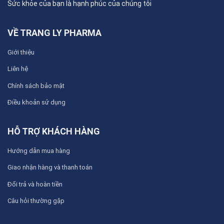
Sức khỏe của bạn là hạnh phúc của chúng tôi
VỀ TRANG LY PHARMA
Giới thiệu
Liên hệ
Chính sách bảo mật
Điều khoản sử dụng
HỖ TRỢ KHÁCH HÀNG
Hướng dẫn mua hàng
Giao nhận hàng và thanh toán
Đổi trả và hoàn tiền
Câu hỏi thường gặp