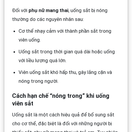
Đối với
phụ nữ mang thai
, uống sắt bị nóng
thường do các nguyên nhân sau:
Cơ thể nhạy cảm với thành phần sắt trong
viên uống.
Uống sắt trong thời gian quá dài hoặc uống
với liều lượng quá lớn.
Viên uống sắt khó hấp thu, gây lắng cặn và
nóng trong người.
Cách hạn chế “nóng trong” khi uống
viên sắt
Uống sắt là một cách hiệu quả để bổ sung sắt
cho cơ thể, đặc biệt là đối với những người bị