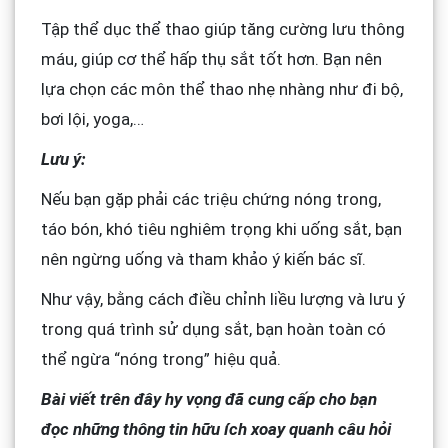
Tập thể dục thể thao giúp tăng cường lưu thông
máu, giúp cơ thể hấp thụ sắt tốt hơn. Bạn nên
lựa chọn các môn thể thao nhẹ nhàng như đi bộ,
bơi lội, yoga,…
Lưu ý:
Nếu bạn gặp phải các triệu chứng nóng trong,
táo bón, khó tiêu nghiêm trọng khi uống sắt, bạn
nên ngừng uống và tham khảo ý kiến bác sĩ.
Như vậy, bằng cách điều chỉnh liều lượng và lưu ý
trong quá trình sử dụng sắt, bạn hoàn toàn có
thể ngừa “nóng trong” hiệu quả.
Bài viết trên đây hy vọng đã cung cấp cho bạn
đọc những thông tin hữu ích xoay quanh câu hỏi