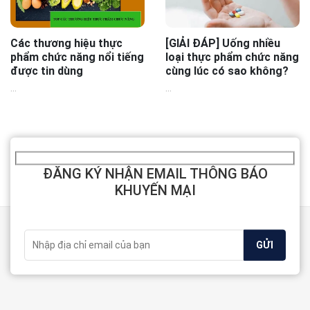
Các thương hiệu thực
[GIẢI ĐÁP] Uống nhiều
phẩm chức năng nổi tiếng
loại thực phẩm chức năng
được tin dùng
cùng lúc có sao không?
...
...
ĐĂNG KÝ NHẬN EMAIL THÔNG BÁO
KHUYẾN MẠI