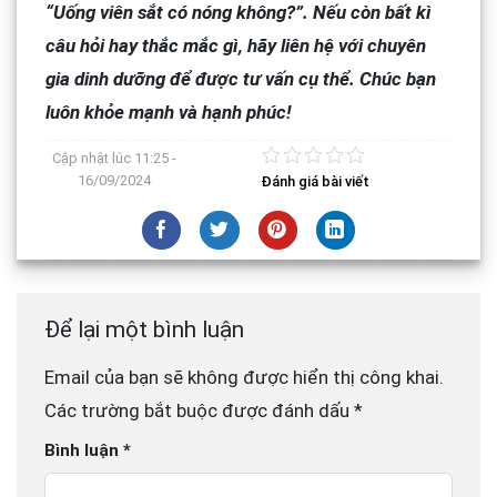
“Uống viên sắt có nóng không?”. Nếu còn bất kì
câu hỏi hay thắc mắc gì, hãy liên hệ với chuyên
gia dinh dưỡng để được tư vấn cụ thể. Chúc bạn
luôn khỏe mạnh và hạnh phúc!
Cập nhật lúc
11:25 -
16/09/2024
Đánh giá bài viết
Để lại một bình luận
Email của bạn sẽ không được hiển thị công khai.
Các trường bắt buộc được đánh dấu
*
Bình luận
*