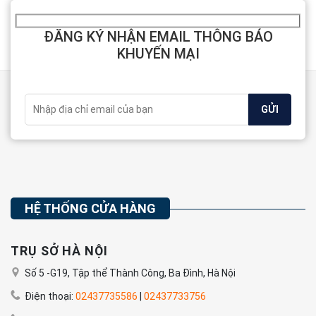
ĐĂNG KÝ NHẬN EMAIL THÔNG BÁO
KHUYẾN MẠI
HỆ THỐNG CỬA HÀNG
TRỤ SỞ HÀ NỘI
Số 5 -G19, Tập thể Thành Công, Ba Đình, Hà Nội
Điện thoại:
02437735586
|
02437733756