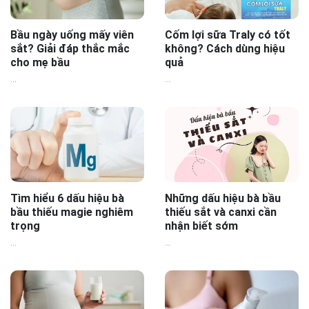
Bầu ngày uống mấy viên
Cốm lợi sữa Traly có tốt
sắt? Giải đáp thắc mắc
không? Cách dùng hiệu
cho mẹ bầu
quả
...
...
Tìm hiểu 6 dấu hiệu bà
Những dấu hiệu bà bầu
bầu thiếu magie nghiêm
thiếu sắt và canxi cần
trọng
nhận biết sớm
...
...