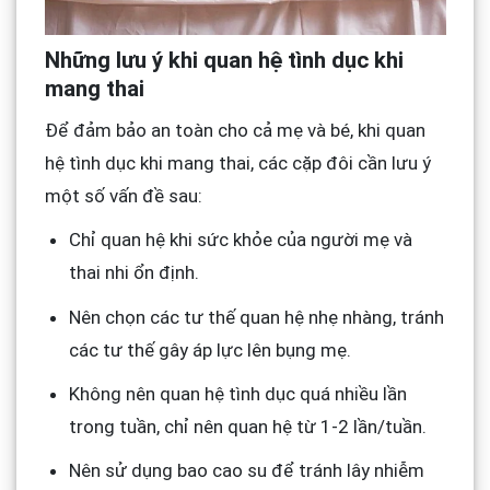
Những lưu ý khi quan hệ tình dục khi
mang thai
Để đảm bảo an toàn cho cả mẹ và bé, khi quan
hệ tình dục khi mang thai, các cặp đôi cần lưu ý
một số vấn đề sau:
Chỉ quan hệ khi sức khỏe của người mẹ và
thai nhi ổn định.
Nên chọn các tư thế quan hệ nhẹ nhàng, tránh
các tư thế gây áp lực lên bụng mẹ.
Không nên quan hệ tình dục quá nhiều lần
trong tuần, chỉ nên quan hệ từ 1-2 lần/tuần.
Nên sử dụng bao cao su để tránh lây nhiễm