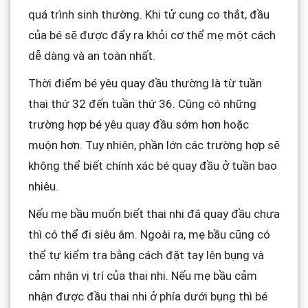
quá trình sinh thường. Khi tử cung co thắt, đầu
của bé sẽ được đẩy ra khỏi cơ thể mẹ một cách
dễ dàng và an toàn nhất.
Thời điểm bé yêu quay đầu thường là từ tuần
thai thứ 32 đến tuần thứ 36. Cũng có những
trường hợp bé yêu quay đầu sớm hơn hoặc
muộn hơn. Tuy nhiên, phần lớn các trường hợp sẽ
không thể biết chính xác bé quay đầu ở tuần bao
nhiêu.
Nếu mẹ bầu muốn biết thai nhi đã quay đầu chưa
thì có thể đi siêu âm. Ngoài ra, mẹ bầu cũng có
thể tự kiểm tra bằng cách đặt tay lên bụng và
cảm nhận vị trí của thai nhi. Nếu mẹ bầu cảm
nhận được đầu thai nhi ở phía dưới bụng thì bé