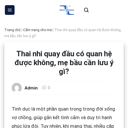
Skip
to
content
Trang chủ
|
Cẩm nang cho mẹ
|
Thai nhi quay đầu có quan hệ được không,
mẹ bầu cần lưu ý gì?
Thai nhi quay đầu có quan hệ
được không, mẹ bầu cần lưu ý
gì?
0
Admin
Tình dục là một phần quan trọng trong đời sống
vợ chồng, giúp gắn kết tình cảm và duy trì hạnh
phúc lứa đôi. Tuy nhiên, khi mang thai, nhiều cặp