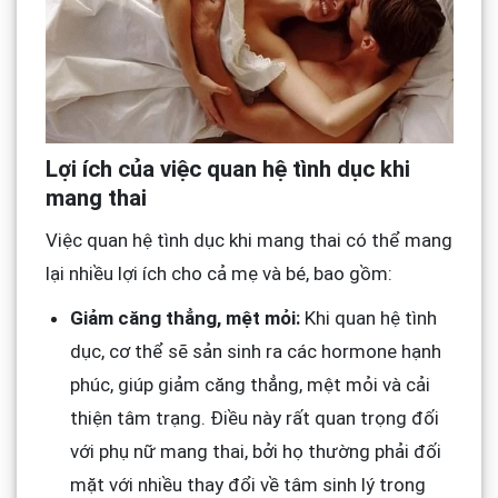
Lợi ích của việc quan hệ tình dục khi
mang thai
Việc quan hệ tình dục khi mang thai có thể mang
lại nhiều lợi ích cho cả mẹ và bé, bao gồm:
Giảm căng thẳng, mệt mỏi:
Khi quan hệ tình
dục, cơ thể sẽ sản sinh ra các hormone hạnh
phúc, giúp giảm căng thẳng, mệt mỏi và cải
thiện tâm trạng. Điều này rất quan trọng đối
với phụ nữ mang thai, bởi họ thường phải đối
mặt với nhiều thay đổi về tâm sinh lý trong