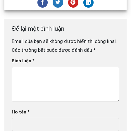
Để lại một bình luận
Email của bạn sẽ không được hiển thị công khai.
Các trường bắt buộc được đánh dấu
*
Bình luận
*
Họ tên
*