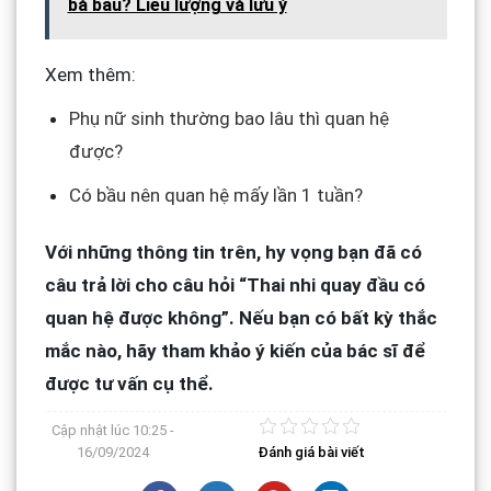
bà bầu? Liều lượng và lưu ý
Xem thêm:
Phụ nữ sinh thường bao lâu thì quan hệ
được?
Có bầu nên quan hệ mấy lần 1 tuần?
Với những thông tin trên, hy vọng bạn đã có
câu trả lời cho câu hỏi “Thai nhi quay đầu có
quan hệ được không”. Nếu bạn có bất kỳ thắc
mắc nào, hãy tham khảo ý kiến của bác sĩ để
được tư vấn cụ thể.
Cập nhật lúc
10:25 -
16/09/2024
Đánh giá bài viết