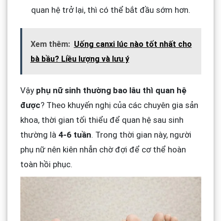
quan hệ trở lại, thì có thể bắt đầu sớm hơn.
Xem thêm:
Uống canxi lúc nào tốt nhất cho
bà bầu? Liều lượng và lưu ý
Vậy
phụ nữ sinh thường bao lâu thì quan hệ
được
? Theo khuyến nghị của các chuyên gia sản
khoa, thời gian tối thiểu để quan hệ sau sinh
thường là
4-6 tuần
. Trong thời gian này, người
phụ nữ nên kiên nhẫn chờ đợi để cơ thể hoàn
toàn hồi phục.