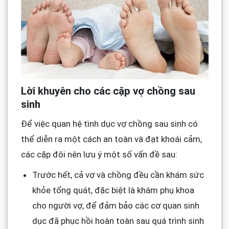
Lời khuyên cho các cặp vợ chồng sau
sinh
Để việc quan hệ tình dục vợ chồng sau sinh có
thể diễn ra một cách an toàn và đạt khoái cảm,
các cặp đôi nên lưu ý một số vấn đề sau:
Trước hết, cả vợ và chồng đều cần khám sức
khỏe tổng quát, đặc biệt là khám phụ khoa
cho người vợ, để đảm bảo các cơ quan sinh
dục đã phục hồi hoàn toàn sau quá trình sinh