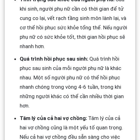
khi sinh, người phụ nữ cần có thời gian để tử
cung co lại, vết rạch tầng sinh môn lành lại, và
cơ thể hồi phục sức khỏe tổng thể. Nếu người
phụ nữ có sức khỏe tốt, thời gian hồi phục sẽ
nhanh hơn.
Quá trình hồi phục sau sinh:
Quá trình hồi
phục sau sinh của mỗi người phụ nữ là khác
nhau. Một số người phụ nữ có thể hồi phục
nhanh chóng trong vòng 4-6 tuần, trong khi
những người khác có thể cần nhiều thời gian
hơn.
Tâm lý của cả hai vợ chồng:
Tâm lý của cả
hai vợ chồng cũng là một yếu tố quan trọng.
Nếu cả hai vợ chồng đều sẵn sàng cho việc