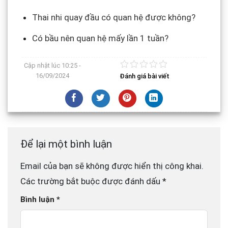
Thai nhi quay đầu có quan hệ được không?
Có bầu nên quan hệ mấy lần 1 tuần?
Cập nhật lúc
10:25 -
16/09/2024
Đánh giá bài viết
Để lại một bình luận
Email của bạn sẽ không được hiển thị công khai.
Các trường bắt buộc được đánh dấu
*
Bình luận
*