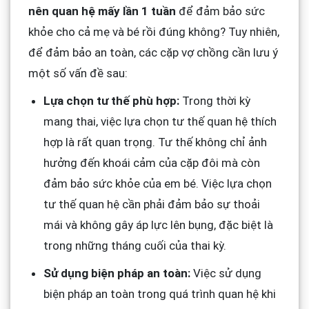
nên quan hệ mấy lần 1 tuần
để đảm bảo sức
khỏe cho cả mẹ và bé rồi đúng không? Tuy nhiên,
để đảm bảo an toàn, các cặp vợ chồng cần lưu ý
một số vấn đề sau:
Lựa chọn tư thế phù hợp:
Trong thời kỳ
mang thai, việc lựa chọn tư thế quan hệ thích
hợp là rất quan trọng. Tư thế không chỉ ảnh
hưởng đến khoái cảm của cặp đôi mà còn
đảm bảo sức khỏe của em bé. Việc lựa chọn
tư thế quan hệ cần phải đảm bảo sự thoải
mái và không gây áp lực lên bụng, đặc biệt là
trong những tháng cuối của thai kỳ.
Sử dụng biện pháp an toàn:
Việc sử dụng
biện pháp an toàn trong quá trình quan hệ khi