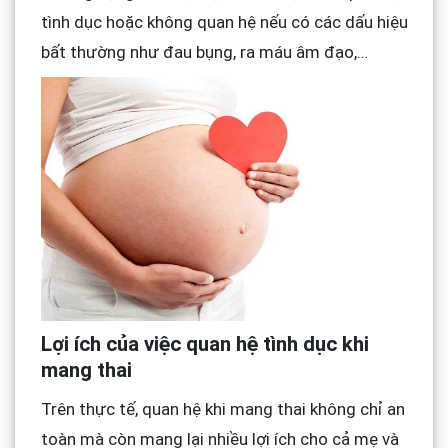
tình dục hoặc không quan hệ nếu có các dấu hiệu
bất thường như đau bụng, ra máu âm đạo,…
Lợi ích của việc quan hệ tình dục khi
mang thai
Trên thực tế, quan hệ khi mang thai không chỉ an
toàn mà còn mang lại nhiều lợi ích cho cả mẹ và