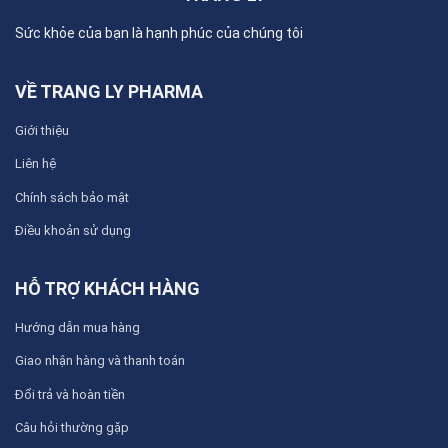
Sức khỏe của bạn là hạnh phúc của chúng tôi
VỀ TRANG LY PHARMA
Giới thiệu
Liên hệ
Chính sách bảo mật
Điều khoản sử dụng
HỖ TRỢ KHÁCH HÀNG
Hướng dẫn mua hàng
Giao nhận hàng và thanh toán
Đổi trả và hoàn tiền
Câu hỏi thường gặp