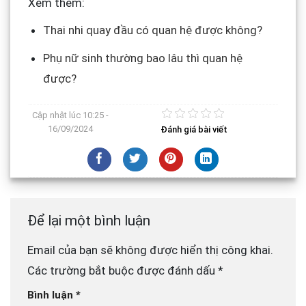
Xem thêm:
Thai nhi quay đầu có quan hệ được không?
Phụ nữ sinh thường bao lâu thì quan hệ
được?
Cập nhật lúc
10:25 -
16/09/2024
Đánh giá bài viết
Để lại một bình luận
Email của bạn sẽ không được hiển thị công khai.
Các trường bắt buộc được đánh dấu
*
Bình luận
*