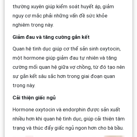
thường xuyên giúp kiểm soát huyết áp, giảm
nguy cơ mắc phải những vấn đề sức khỏe
nghiêm trọng này.
Giảm đau và tăng cường gắn kết
Quan hệ tình dục giúp cơ thể sản sinh oxytocin,
một hormone giúp giảm đau tự nhiên và tăng
cường mối quan hệ giữa vợ chồng, từ đó tạo nên
sự gắn kết sâu sắc hơn trong giai đoạn quan
trọng này.
Cải thiện giấc ngủ
Hormone oxytocin và endorphin được sản xuất
nhiều hơn khi quan hệ tình dục, giúp cải thiện tâm
trạng và thúc đẩy giấc ngủ ngon hơn cho bà bầu.