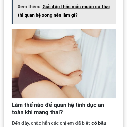
Xem thêm:
Giải đáp thắc mắc muốn có thai
thì quan hệ xong nên làm gì?
Làm thế nào để quan hệ tình dục an
toàn khi mang thai?
Đến đây, chắc hẳn các chị em đã biết
có bầu