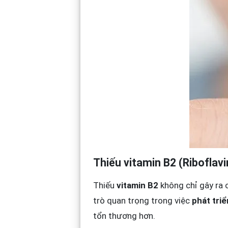
Thiếu vitamin B2 (Riboflavi
Thiếu
vitamin B2
không chỉ gây ra 
trò quan trọng trong việc
phát tri
tổn thương hơn.