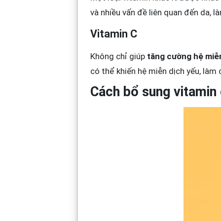
và nhiều vấn đề liên quan đến da, 
Vitamin C
Không chỉ giúp
tăng cường hệ miễ
có thể khiến hệ miễn dịch yếu, làm 
Cách bổ sung vitamin 