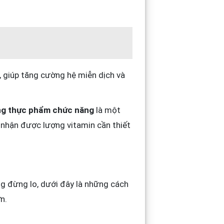
, giúp tăng cường hệ miễn dịch và
ng thực phẩm chức năng
là một
n nhận được lượng vitamin cần thiết
ng đừng lo, dưới đây là những cách
n.