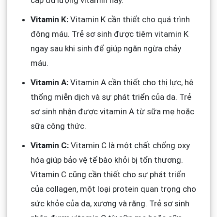
Vitamin K:
Vitamin K cần thiết cho quá trình
đông máu. Trẻ sơ sinh được tiêm vitamin K
ngay sau khi sinh để giúp ngăn ngừa chảy
máu.
Vitamin A:
Vitamin A cần thiết cho thị lực, hệ
thống miễn dịch và sự phát triển của da. Trẻ
sơ sinh nhận được vitamin A từ sữa mẹ hoặc
sữa công thức.
Vitamin C:
Vitamin C là một chất chống oxy
hóa giúp bảo vệ tế bào khỏi bị tổn thương.
Vitamin C cũng cần thiết cho sự phát triển
của collagen, một loại protein quan trọng cho
sức khỏe của da, xương và răng. Trẻ sơ sinh