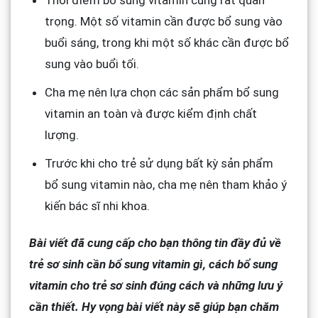
trọng. Một số vitamin cần được bổ sung vào
buổi sáng, trong khi một số khác cần được bổ
sung vào buổi tối.
Cha mẹ nên lựa chọn các sản phẩm bổ sung
vitamin an toàn và được kiểm định chất
lượng.
Trước khi cho trẻ sử dụng bất kỳ sản phẩm
bổ sung vitamin nào, cha mẹ nên tham khảo ý
kiến bác sĩ nhi khoa.
Bài viết đã cung cấp cho bạn thông tin đầy đủ về
trẻ sơ sinh cần bổ sung vitamin gì, cách bổ sung
vitamin cho trẻ sơ sinh đúng cách và những lưu ý
cần thiết. Hy vọng bài viết này sẽ giúp bạn chăm