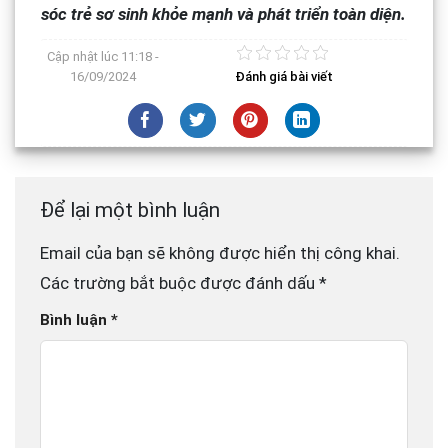
sóc trẻ sơ sinh khỏe mạnh và phát triển toàn diện.
Cập nhật lúc
11:18 -
16/09/2024
Đánh giá bài viết
Để lại một bình luận
Email của bạn sẽ không được hiển thị công khai.
Các trường bắt buộc được đánh dấu
*
Bình luận
*