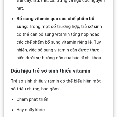
trái cây, rau, thịt, cá, trứng và ngũ cốc nguyên
hạt.
Bổ sung vitamin qua các chế phẩm bổ
sung:
Trong một số trường hợp, trẻ sơ sinh
có thể cần bổ sung vitamin tổng hợp hoặc
các chế phẩm bổ sung vitamin riêng lẻ. Tuy
nhiên, việc bổ sung vitamin cần được thực
hiện dưới sự hướng dẫn của bác sĩ nhi khoa.
Dấu hiệu trẻ sơ sinh thiếu vitamin
Trẻ sơ sinh thiếu vitamin có thể biểu hiện một
số triệu chứng, bao gồm:
Chậm phát triển
Hay quấy khóc