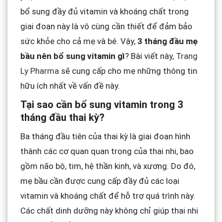
bổ sung đầy đủ vitamin và khoáng chất trong
giai đoạn này là vô cùng cần thiết để đảm bảo
sức khỏe cho cả mẹ và bé. Vậy,
3 tháng đầu mẹ
bầu nên bổ sung vitamin gì
? Bài viết này,
Trang
Ly Pharma
sẽ cung cấp cho mẹ những thông tin
hữu ích nhất về vấn đề này.
Tại sao cần bổ sung vitamin trong 3
tháng đầu thai kỳ?
Ba tháng đầu tiên của thai kỳ là giai đoạn hình
thành các cơ quan quan trọng của thai nhi, bao
gồm não bộ, tim, hệ thần kinh, và xương. Do đó,
mẹ bầu cần được cung cấp đầy đủ các loại
vitamin và khoáng chất để hỗ trợ quá trình này.
Các chất dinh dưỡng này không chỉ giúp thai nhi