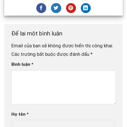
Để lại một bình luận
Email của bạn sẽ không được hiển thị công khai.
Các trường bắt buộc được đánh dấu
*
Bình luận
*
Họ tên
*