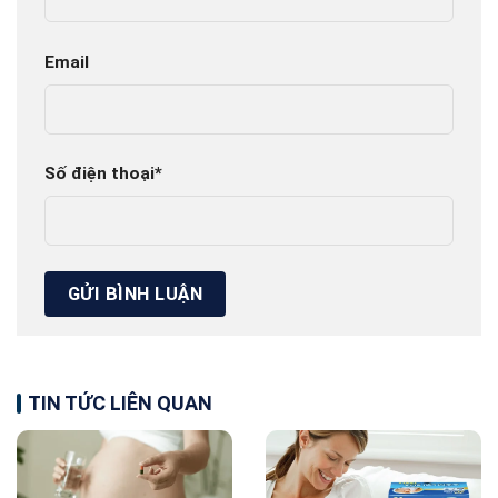
Email
Số điện thoại
*
TIN TỨC LIÊN QUAN