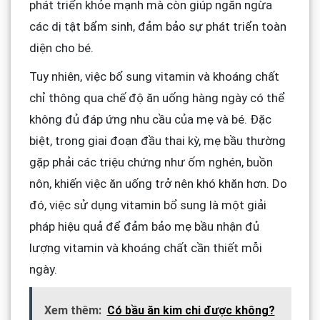
phát triển khỏe mạnh mà còn giúp ngăn ngừa
các dị tật bẩm sinh, đảm bảo sự phát triển toàn
diện cho bé.
Tuy nhiên, việc bổ sung vitamin và khoáng chất
chỉ thông qua chế độ ăn uống hàng ngày có thể
không đủ đáp ứng nhu cầu của mẹ và bé. Đặc
biệt, trong giai đoạn đầu thai kỳ, mẹ bầu thường
gặp phải các triệu chứng như ốm nghén, buồn
nôn, khiến việc ăn uống trở nên khó khăn hơn. Do
đó, việc sử dụng vitamin bổ sung là một giải
pháp hiệu quả để đảm bảo mẹ bầu nhận đủ
lượng vitamin và khoáng chất cần thiết mỗi
ngày.
Xem thêm:
Có bầu ăn kim chi được không?