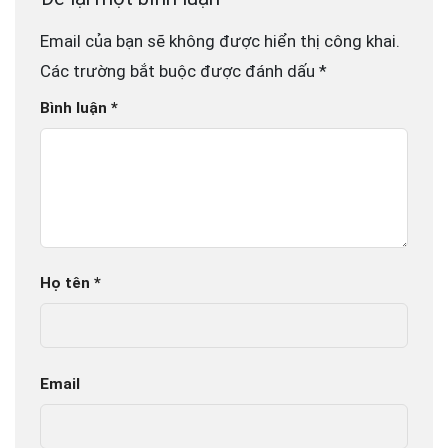
Email của bạn sẽ không được hiển thị công khai.
Các trường bắt buộc được đánh dấu
*
Bình luận
*
Họ tên
*
Email