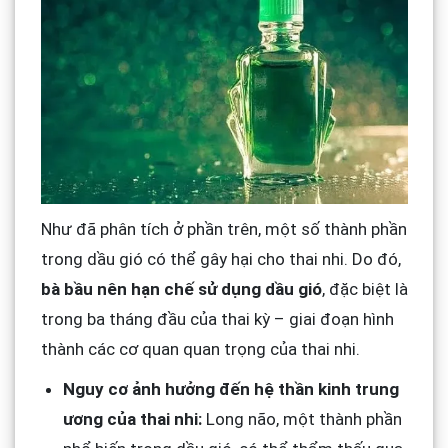
Như đã phân tích ở phần trên, một số thành phần
trong dầu gió có thể gây hại cho thai nhi. Do đó,
bà bầu nên hạn chế sử dụng dầu gió
, đặc biệt là
trong ba tháng đầu của thai kỳ – giai đoạn hình
thành các cơ quan quan trọng của thai nhi.
Nguy cơ ảnh hưởng đến hệ thần kinh trung
ương của thai nhi:
Long não, một thành phần