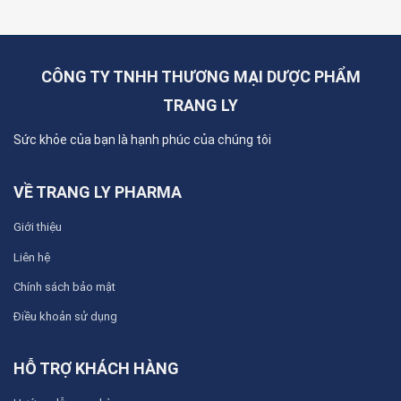
CÔNG TY TNHH THƯƠNG MẠI DƯỢC PHẨM
TRANG LY
Sức khỏe của bạn là hạnh phúc của chúng tôi
VỀ TRANG LY PHARMA
Giới thiệu
Liên hệ
Chính sách bảo mật
Điều khoản sử dụng
HỖ TRỢ KHÁCH HÀNG