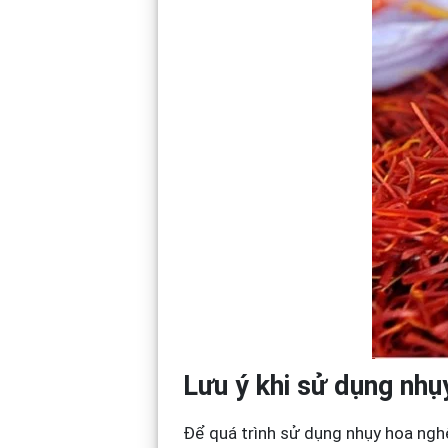
Lưu ý khi sử dụng nhụ
Để quá trình sử dụng nhụy hoa nghệ