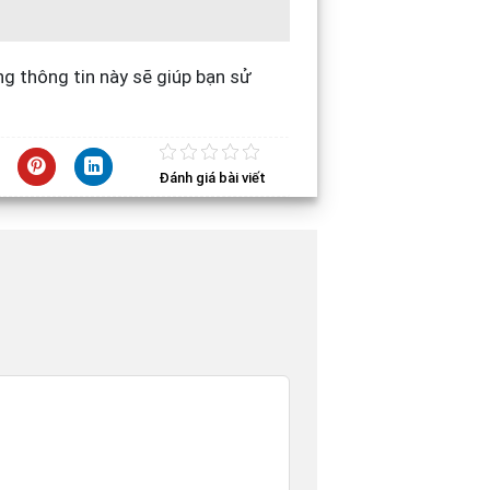
ng thông tin này sẽ giúp bạn sử
Đánh giá bài viết