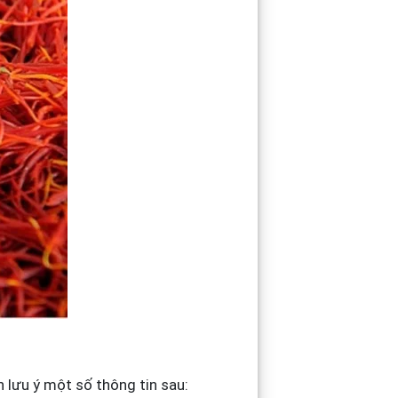
 lưu ý một số thông tin sau: