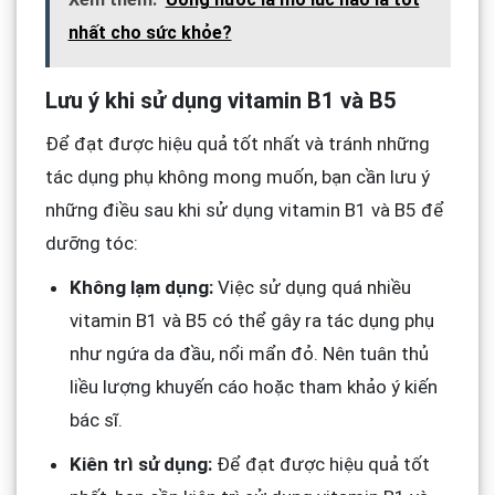
nhất cho sức khỏe?
Lưu ý khi sử dụng vitamin B1 và B5
Để đạt được hiệu quả tốt nhất và tránh những
tác dụng phụ không mong muốn, bạn cần lưu ý
những điều sau khi sử dụng vitamin B1 và B5 để
dưỡng tóc:
Không lạm dụng:
Việc sử dụng quá nhiều
vitamin B1 và B5 có thể gây ra tác dụng phụ
như ngứa da đầu, nổi mẩn đỏ. Nên tuân thủ
liều lượng khuyến cáo hoặc tham khảo ý kiến
bác sĩ.
Kiên trì sử dụng:
Để đạt được hiệu quả tốt