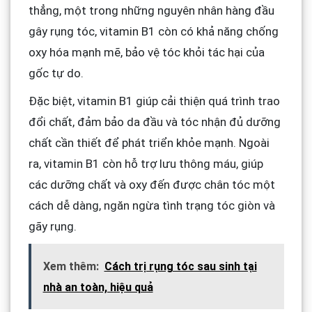
thẳng, một trong những nguyên nhân hàng đầu
gây rụng tóc, vitamin B1 còn có khả năng chống
oxy hóa mạnh mẽ, bảo vệ tóc khỏi tác hại của
gốc tự do.
Đặc biệt, vitamin B1 giúp cải thiện quá trình trao
đổi chất, đảm bảo da đầu và tóc nhận đủ dưỡng
chất cần thiết để phát triển khỏe mạnh. Ngoài
ra, vitamin B1 còn hỗ trợ lưu thông máu, giúp
các dưỡng chất và oxy đến được chân tóc một
cách dễ dàng, ngăn ngừa tình trạng tóc giòn và
gãy rụng.
Xem thêm:
Cách trị rụng tóc sau sinh tại
nhà an toàn, hiệu quả