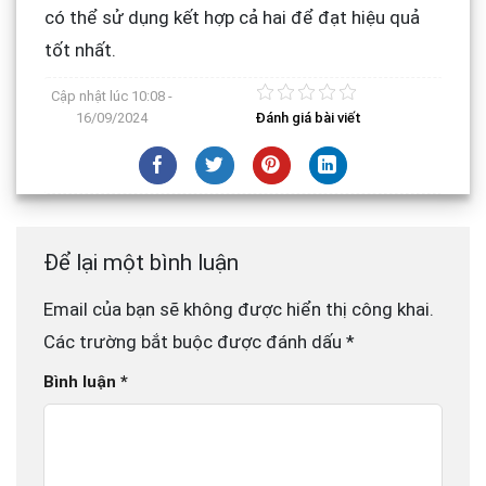
có thể sử dụng kết hợp cả hai để đạt hiệu quả
tốt nhất.
Cập nhật lúc
10:08 -
16/09/2024
Đánh giá bài viết
Để lại một bình luận
Email của bạn sẽ không được hiển thị công khai.
Các trường bắt buộc được đánh dấu
*
Bình luận
*