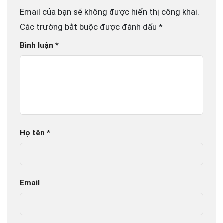
Email của bạn sẽ không được hiển thị công khai.
Các trường bắt buộc được đánh dấu
*
Bình luận
*
Họ tên
*
Email