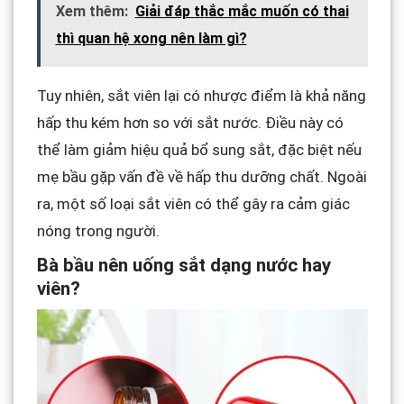
Xem thêm:
Giải đáp thắc mắc muốn có thai
thì quan hệ xong nên làm gì?
Tuy nhiên, sắt viên lại có nhược điểm là khả năng
hấp thu kém hơn so với sắt nước. Điều này có
thể làm giảm hiệu quả bổ sung sắt, đặc biệt nếu
mẹ bầu gặp vấn đề về hấp thu dưỡng chất. Ngoài
ra, một số loại sắt viên có thể gây ra cảm giác
nóng trong người.
Bà bầu nên uống sắt dạng nước hay
viên?