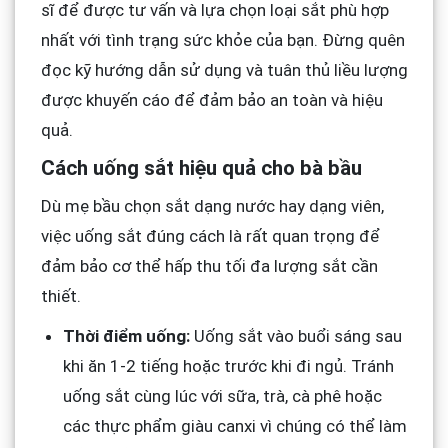
sĩ để được tư vấn và lựa chọn loại sắt phù hợp
nhất với tình trạng sức khỏe của bạn. Đừng quên
đọc kỹ hướng dẫn sử dụng và tuân thủ liều lượng
được khuyến cáo để đảm bảo an toàn và hiệu
quả.
Cách uống sắt hiệu quả cho bà bầu
Dù mẹ bầu chọn sắt dạng nước hay dạng viên,
việc uống sắt đúng cách là rất quan trọng để
đảm bảo cơ thể hấp thu tối đa lượng sắt cần
thiết.
Thời điểm uống:
Uống sắt vào buổi sáng sau
khi ăn 1-2 tiếng hoặc trước khi đi ngủ. Tránh
uống sắt cùng lúc với sữa, trà, cà phê hoặc
các thực phẩm giàu canxi vì chúng có thể làm