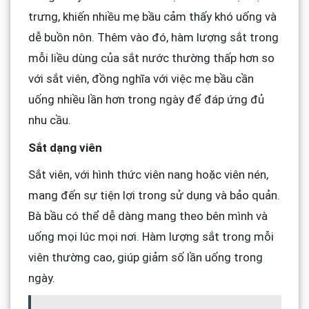
trưng, khiến nhiều mẹ bầu cảm thấy khó uống và
dễ buồn nôn. Thêm vào đó, hàm lượng sắt trong
mỗi liều dùng của sắt nước thường thấp hơn so
với sắt viên, đồng nghĩa với việc mẹ bầu cần
uống nhiều lần hơn trong ngày để đáp ứng đủ
nhu cầu.
Sắt dạng viên
Sắt viên, với hình thức viên nang hoặc viên nén,
mang đến sự tiện lợi trong sử dụng và bảo quản.
Bà bầu có thể dễ dàng mang theo bên mình và
uống mọi lúc mọi nơi. Hàm lượng sắt trong mỗi
viên thường cao, giúp giảm số lần uống trong
ngày.