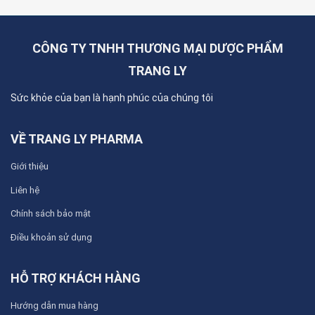
CÔNG TY TNHH THƯƠNG MẠI DƯỢC PHẨM
TRANG LY
Sức khỏe của bạn là hạnh phúc của chúng tôi
VỀ TRANG LY PHARMA
Giới thiệu
Liên hệ
Chính sách bảo mật
Điều khoản sử dụng
HỖ TRỢ KHÁCH HÀNG
Hướng dẫn mua hàng