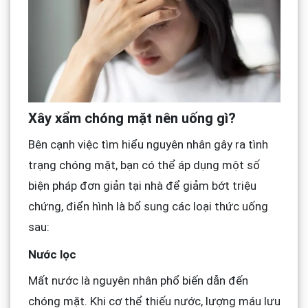
Xây xẩm chóng mặt nên uống gì?
Bên cạnh việc tìm hiểu nguyên nhân gây ra tình
trạng chóng mặt, bạn có thể áp dụng một số
biện pháp đơn giản tại nhà để giảm bớt triệu
chứng, điển hình là bổ sung các loại thức uống
sau:
Nước lọc
Mất nước là nguyên nhân phổ biến dẫn đến
chóng mặt. Khi cơ thể thiếu nước, lượng máu lưu