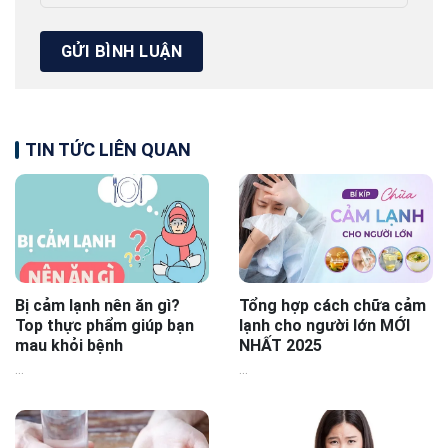
TIN TỨC LIÊN QUAN
Bị cảm lạnh nên ăn gì?
Tổng hợp cách chữa cảm
Top thực phẩm giúp bạn
lạnh cho người lớn MỚI
mau khỏi bệnh
NHẤT 2025
...
...