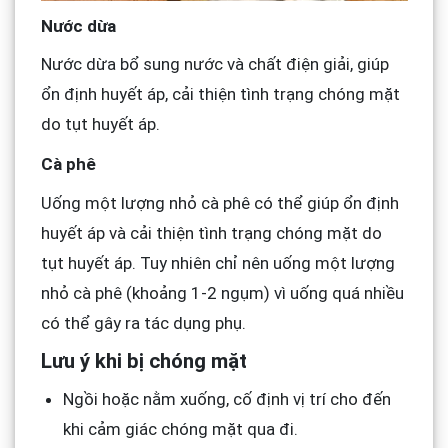
Nước dừa
Nước dừa bổ sung nước và chất điện giải, giúp
ổn định huyết áp, cải thiện tình trạng chóng mặt
do tụt huyết áp.
Cà phê
Uống một lượng nhỏ cà phê có thể giúp ổn định
huyết áp và cải thiện tình trạng chóng mặt do
tụt huyết áp. Tuy nhiên chỉ nên uống một lượng
nhỏ cà phê (khoảng 1-2 ngụm) vì uống quá nhiều
có thể gây ra tác dụng phụ.
Lưu ý khi bị chóng mặt
Ngồi hoặc nằm xuống, cố định vị trí cho đến
khi cảm giác chóng mặt qua đi.