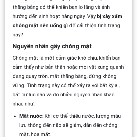
thăng bằng có thể khiến bạn lo lắng và ảnh
hưởng đến sinh hoạt hàng ngày. Vậy
bị xây xẩm
chóng mặt nên uống gì
để cải thiện tình trạng
này?
Nguyên nhân gây chóng mặt
Chóng mặt là một cảm giác khó chịu, khiến bạn
cảm thấy như bản thân hoặc mọi vật xung quanh
đang quay tròn, mất thăng bằng, đứng không
vững. Tình trạng này có thể xảy ra với bất kỳ ai,
bất cứ lúc nào và do nhiều nguyên nhân khác
nhau như:
Mất nước:
Khi cơ thể thiếu nước, lượng máu
lưu thông đến não sẽ giảm, dẫn đến chóng
mặt, hoa mắt.