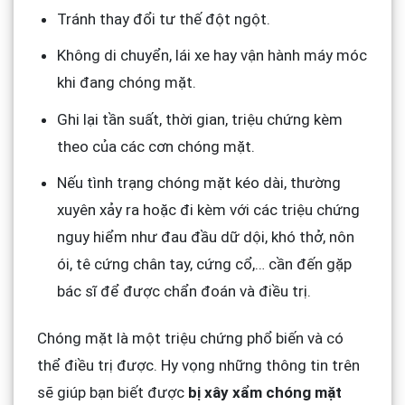
Tránh thay đổi tư thế đột ngột.
Không di chuyển, lái xe hay vận hành máy móc
khi đang chóng mặt.
Ghi lại tần suất, thời gian, triệu chứng kèm
theo của các cơn chóng mặt.
Nếu tình trạng chóng mặt kéo dài, thường
xuyên xảy ra hoặc đi kèm với các triệu chứng
nguy hiểm như đau đầu dữ dội, khó thở, nôn
ói, tê cứng chân tay, cứng cổ,… cần đến gặp
bác sĩ để được chẩn đoán và điều trị.
Chóng mặt là một triệu chứng phổ biến và có
thể điều trị được. Hy vọng những thông tin trên
sẽ giúp bạn biết được
bị xây xẩm chóng mặt