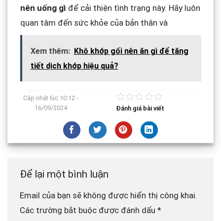
nên uống gì
để cải thiện tình trạng này. Hãy luôn
quan tâm đến sức khỏe của bản thân và
Xem thêm:
Khô khớp gối nên ăn gì để tăng
tiết dịch khớp hiệu quả?
Cập nhật lúc
10:12 -
16/09/2024
Đánh giá bài viết
Để lại một bình luận
Email của bạn sẽ không được hiển thị công khai.
Các trường bắt buộc được đánh dấu
*