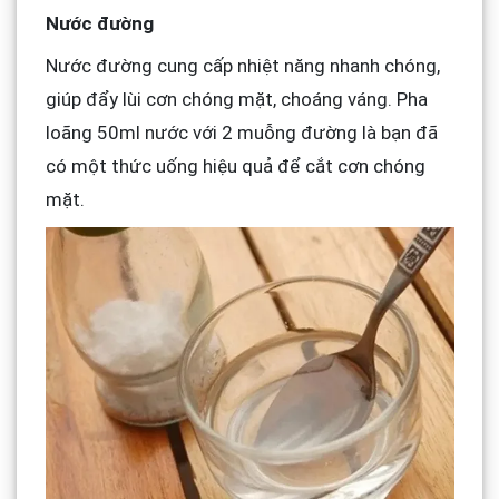
Nước đường
Nước đường cung cấp nhiệt năng nhanh chóng,
giúp đẩy lùi cơn chóng mặt, choáng váng. Pha
loãng 50ml nước với 2 muỗng đường là bạn đã
có một thức uống hiệu quả để cắt cơn chóng
mặt.