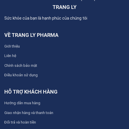
TRANG LY
Sức khỏe của bạn là hạnh phúc của chúng tôi
VỀ TRANG LY PHARMA
Giới thiệu
Liên hệ
Chính sách bảo mật
Điều khoản sử dụng
HỖ TRỢ KHÁCH HÀNG
Hướng dẫn mua hàng
Giao nhận hàng và thanh toán
Đổi trả và hoàn tiền