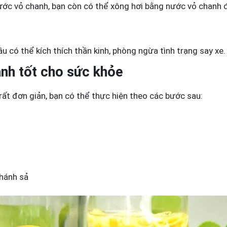
ước vỏ chanh, bạn còn có thể xông hơi bằng nước vỏ chanh
 có thể kích thích thần kinh, phòng ngừa tình trạng say xe.
nh tốt cho sức khỏe
ất đơn giản, bạn có thể thực hiện theo các bước sau:
nhánh sả