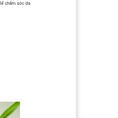
 để chăm sóc da.