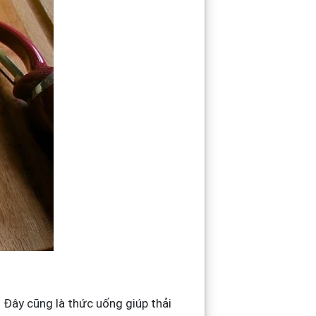
 Đây cũng là thức uống giúp thải