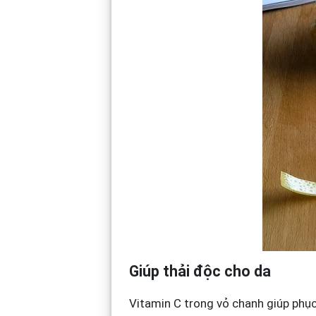
Giúp thải độc cho da
Vitamin C trong vỏ chanh giúp phục