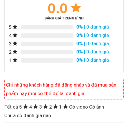
0.0
ĐÁNH GIÁ TRUNG BÌNH
0%
| 0 đánh giá
5
0%
| 0 đánh giá
4
0%
| 0 đánh giá
3
0%
| 0 đánh giá
2
0%
| 0 đánh giá
1
Chỉ những khách hàng đã đăng nhập và đã mua sản
phẩm này mới có thể để lại đánh giá.
Tất cả
5
4
3
2
1
Có video
Có ảnh
Chưa có đánh giá nào.