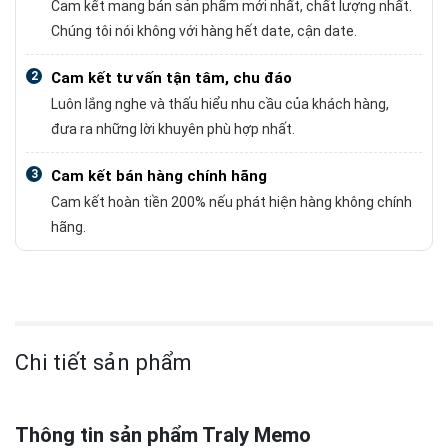
Cam kết mang bán sản phẩm mới nhất, chất lượng nhất.
Chúng tôi nói không với hàng hết date, cận date.
2
Cam kết tư vấn tận tâm, chu đáo
Luôn lắng nghe và thấu hiểu nhu cầu của khách hàng,
đưa ra những lời khuyên phù hợp nhất.
3
Cam kết bán hàng chính hãng
Cam kết hoàn tiền 200% nếu phát hiện hàng không chính
hãng.
Chi tiết sản phẩm
Thông tin sản phẩm Traly Memo