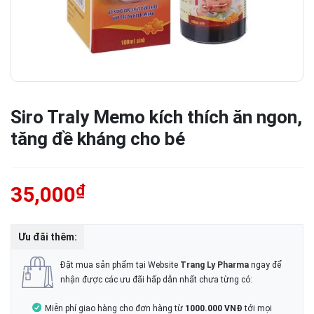
Siro Traly Memo kích thích ăn ngon,
tăng đề kháng cho bé
₫
35,000
Ưu đãi thêm:
Đặt mua sản phẩm tại Website
Trang Ly Pharma
ngay để
nhận được các ưu đãi hấp dẫn nhất chưa từng có:
Miễn phí giao hàng cho đơn hàng từ
1000.000 VNĐ
tới mọi