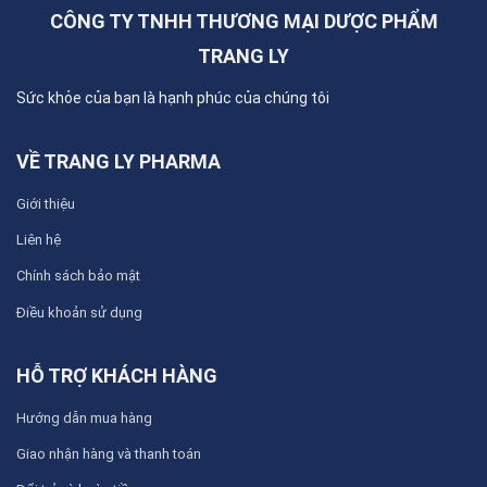
CÔNG TY TNHH THƯƠNG MẠI DƯỢC PHẨM
TRANG LY
Sức khỏe của bạn là hạnh phúc của chúng tôi
VỀ TRANG LY PHARMA
Giới thiệu
Liên hệ
Chính sách bảo mật
Điều khoản sử dụng
HỖ TRỢ KHÁCH HÀNG
Hướng dẫn mua hàng
Giao nhận hàng và thanh toán