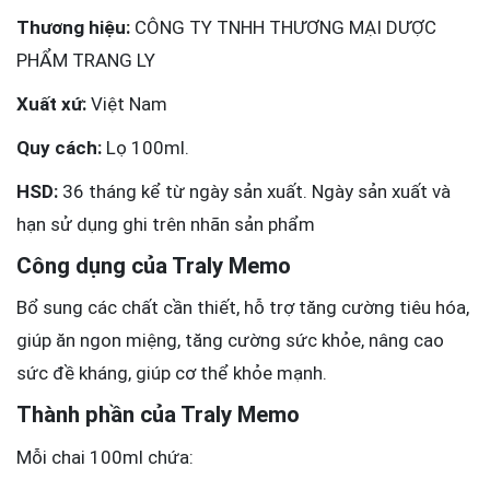
Thương hiệu:
CÔNG TY TNHH THƯƠNG MẠI DƯỢC
PHẨM TRANG LY
Xuất xứ:
Việt Nam
Quy cách:
Lọ 100ml.
HSD:
36 tháng kể từ ngày sản xuất. Ngày sản xuất và
hạn sử dụng ghi trên nhãn sản phẩm
Công dụng của Traly Memo
Bổ sung các chất cần thiết, hỗ trợ tăng cường tiêu hóa,
giúp ăn ngon miệng, tăng cường sức khỏe, nâng cao
sức đề kháng, giúp cơ thể khỏe mạnh.
Thành phần của Traly Memo
Mỗi chai 100ml chứa: