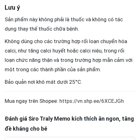
Lưu ý
Sản phẩm này không phải là thuốc và không có tác
dụng thay thế thuốc chữa bệnh.
Không dùng cho các trường hợp rối loạn chuyển hóa
calci, như tăng calci huyết hoặc calci niệu, trong rối
loạn chức năng thận và trong trường hợp mẫn cảm với
một trong các thành phần của sản phẩm.
Bảo quản nơi khô mát dưới 25°C.
Mua ngay trên Shopee:
https://vn.shp.ee/6XCEJGh
Đánh giá Siro Traly Memo kích thích ăn ngon, tăng
đề kháng cho bé