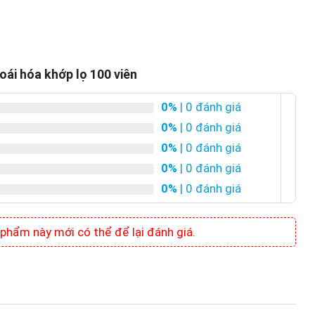
oái hóa khớp lọ 100 viên
0%
| 0 đánh giá
0%
| 0 đánh giá
0%
| 0 đánh giá
0%
| 0 đánh giá
0%
| 0 đánh giá
hẩm này mới có thể để lại đánh giá.