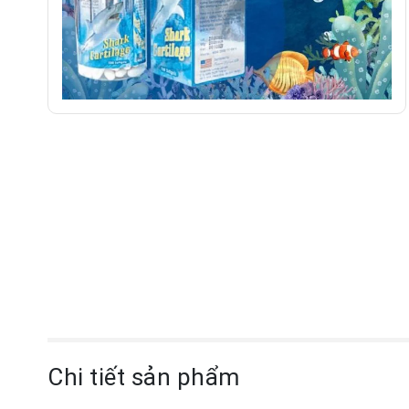
Chi tiết sản phẩm