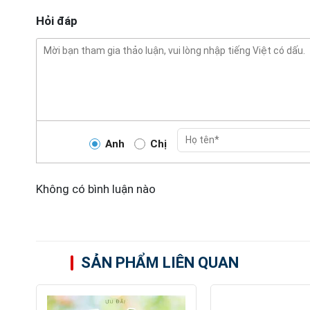
Hỏi đáp
Anh
Chị
Không có bình luận nào
SẢN PHẨM LIÊN QUAN