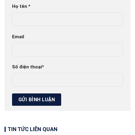
Họ tên
*
Email
Số điện thoại
*
TIN TỨC LIÊN QUAN