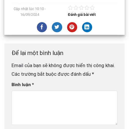
Cập nhật lúc
10:10 -
16/09/2024
Đánh giá bài viết
Để lại một bình luận
Email của bạn sẽ không được hiển thị công khai.
Các trường bắt buộc được đánh dấu
*
Bình luận
*