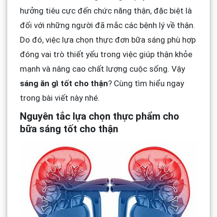
hưởng tiêu cực đến chức năng thận, đặc biệt là
đối với những người đã mắc các bệnh lý về thận.
Do đó, việc lựa chọn thực đơn bữa sáng phù hợp
đóng vai trò thiết yếu trong việc giúp thận khỏe
mạnh và nâng cao chất lượng cuộc sống. Vậy
sáng ăn gì tốt cho thận
? Cùng tìm hiểu ngay
trong bài viết này nhé.
Nguyên tắc lựa chọn thực phẩm cho
bữa sáng tốt cho thận