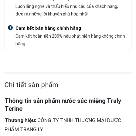
Luôn lắng nghe và thấu hiểu nhu cầu của khách hàng,
đưa ra những lời khuyên phù hợp nhất.
3
Cam kết bán hàng chính hãng
Cam kết hoàn tiền 200% nếu phát hiện hàng không chính
hãng.
Chi tiết sản phẩm
Thông tin sản phẩm nước súc miệng Traly
Terine
Thương hiệu:
CÔNG TY TNHH THƯƠNG MẠI DƯỢC
PHẨM TRANG LY