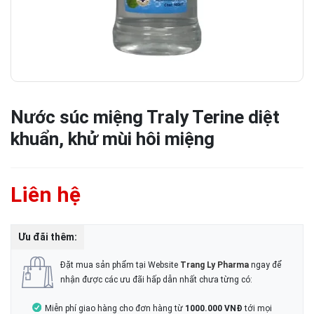
Nước súc miệng Traly Terine diệt
khuẩn, khử mùi hôi miệng
Liên hệ
Ưu đãi thêm:
Đặt mua sản phẩm tại Website
Trang Ly Pharma
ngay để
nhận được các ưu đãi hấp dẫn nhất chưa từng có:
Miễn phí giao hàng cho đơn hàng từ
1000.000 VNĐ
tới mọi