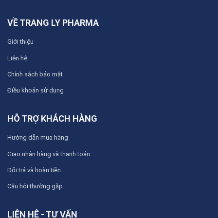
VỀ TRANG LY PHARMA
Giới thiệu
Liên hệ
Chính sách bảo mật
Điều khoản sử dụng
HỖ TRỢ KHÁCH HÀNG
Hướng dẫn mua hàng
Giao nhận hàng và thanh toán
Đổi trả và hoàn tiền
Câu hỏi thường gặp
LIÊN HỆ - TƯ VẤN