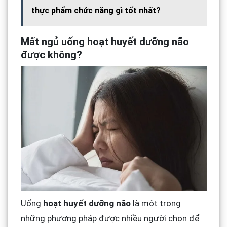
thực phẩm chức năng gì tốt nhất?
Mất ngủ uống hoạt huyết dưỡng não
được không?
Uống
hoạt huyết dưỡng não
là một trong
những phương pháp được nhiều người chọn để