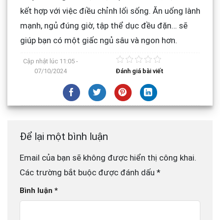
kết hợp với việc điều chỉnh lối sống. Ăn uống lành
mạnh, ngủ đúng giờ, tập thể dục đều đặn… sẽ
giúp bạn có một giấc ngủ sâu và ngon hơn.
Cập nhật lúc
11:05 -
07/10/2024
Đánh giá bài viết
Để lại một bình luận
Email của bạn sẽ không được hiển thị công khai.
Các trường bắt buộc được đánh dấu
*
Bình luận
*