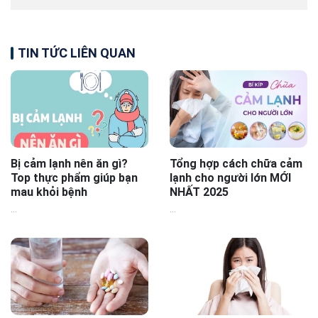
TIN TỨC LIÊN QUAN
Bị cảm lạnh nên ăn gì?
Tổng hợp cách chữa cảm
Top thực phẩm giúp bạn
lạnh cho người lớn MỚI
mau khỏi bệnh
NHẤT 2025
...
...