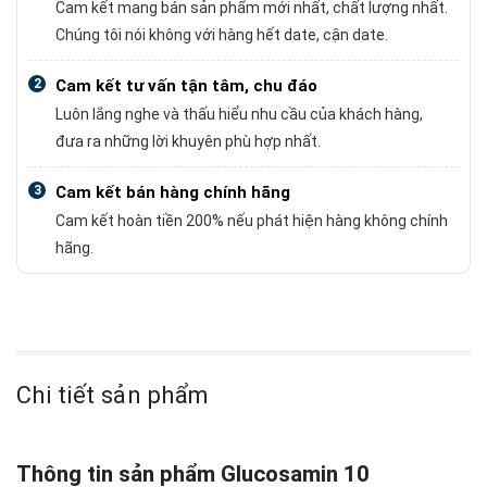
Cam kết mang bán sản phẩm mới nhất, chất lượng nhất.
Chúng tôi nói không với hàng hết date, cận date.
2
Cam kết tư vấn tận tâm, chu đáo
Luôn lắng nghe và thấu hiểu nhu cầu của khách hàng,
đưa ra những lời khuyên phù hợp nhất.
3
Cam kết bán hàng chính hãng
Cam kết hoàn tiền 200% nếu phát hiện hàng không chính
hãng.
Chi tiết sản phẩm
Thông tin sản phẩm Glucosamin 10