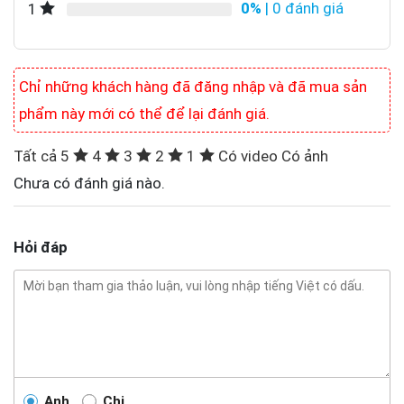
0%
| 0 đánh giá
1
Chỉ những khách hàng đã đăng nhập và đã mua sản
phẩm này mới có thể để lại đánh giá.
Tất cả
5
4
3
2
1
Có video
Có ảnh
Chưa có đánh giá nào.
Hỏi đáp
Anh
Chị