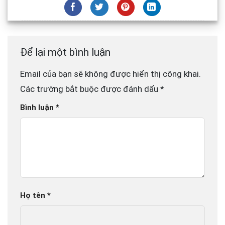
Để lại một bình luận
Email của bạn sẽ không được hiển thị công khai.
Các trường bắt buộc được đánh dấu
*
Bình luận
*
Họ tên
*