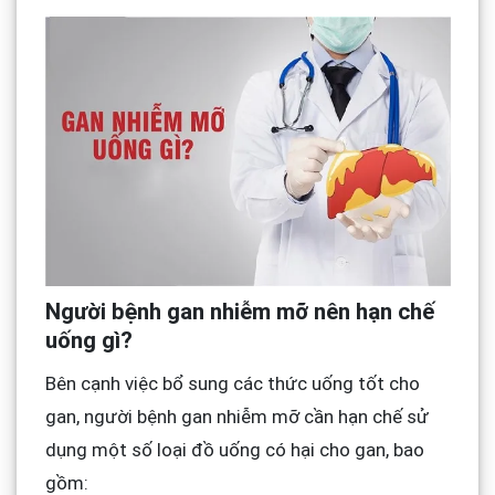
Người bệnh gan nhiễm mỡ nên hạn chế
uống gì?
Bên cạnh việc bổ sung các thức uống tốt cho
gan, người bệnh gan nhiễm mỡ cần hạn chế sử
dụng một số loại đồ uống có hại cho gan, bao
gồm: