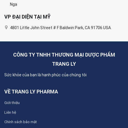
Nga
VP ĐẠI DIỆN TẠI MỸ
4801 Little John Street # F Baldwin Park, CA 91706 USA
CÔNG TY TNHH THƯƠNG MẠI DƯỢC PHẨM
TRANG LY
Sức khỏe của bạn là hạnh phúc của chúng tôi
VỀ TRANG LY PHARMA
Giới thiệu
Liên hệ
Chính sách bảo mật