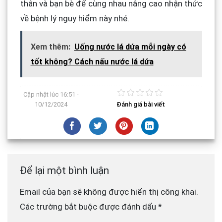
thân và bạn bè để cùng nhau nâng cao nhận thức
về bệnh lý nguy hiểm này nhé.
Xem thêm:
Uống nước lá dứa mỗi ngày có
tốt không? Cách nấu nước lá dứa
Cập nhật lúc
16:51 -
10/12/2024
Đánh giá bài viết
Để lại một bình luận
Email của bạn sẽ không được hiển thị công khai.
Các trường bắt buộc được đánh dấu
*