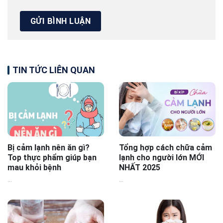
TIN TỨC LIÊN QUAN
Bị cảm lạnh nên ăn gì?
Tổng hợp cách chữa cảm
Top thực phẩm giúp bạn
lạnh cho người lớn MỚI
mau khỏi bệnh
NHẤT 2025
...
...