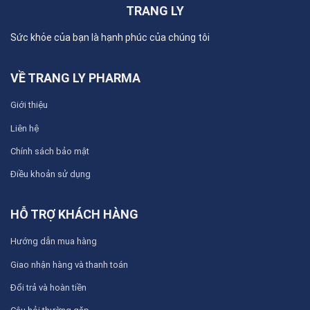
TRANG LY
Sức khỏe của bạn là hạnh phúc của chúng tôi
VỀ TRANG LY PHARMA
Giới thiệu
Liên hệ
Chính sách bảo mật
Điều khoản sử dụng
HỖ TRỢ KHÁCH HÀNG
Hướng dẫn mua hàng
Giao nhận hàng và thanh toán
Đổi trả và hoàn tiền