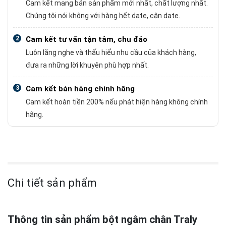
Cam kết mang bán sản phẩm mới nhất, chất lượng nhất.
Chúng tôi nói không với hàng hết date, cận date.
2
Cam kết tư vấn tận tâm, chu đáo
Luôn lắng nghe và thấu hiểu nhu cầu của khách hàng,
đưa ra những lời khuyên phù hợp nhất.
3
Cam kết bán hàng chính hãng
Cam kết hoàn tiền 200% nếu phát hiện hàng không chính
hãng.
Chi tiết sản phẩm
Thông tin sản phẩm bột ngâm chân Traly