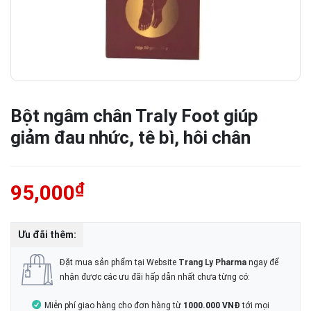
Bột ngâm chân Traly Foot giúp
giảm đau nhức, tê bì, hôi chân
₫
95,000
Ưu đãi thêm:
Đặt mua sản phẩm tại Website
Trang Ly Pharma
ngay để
nhận được các ưu đãi hấp dẫn nhất chưa từng có:
Miễn phí giao hàng cho đơn hàng từ
1000.000 VNĐ
tới mọi